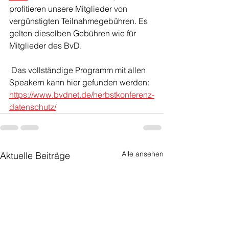
profitieren unsere Mitglieder von 
vergünstigten Teilnahmegebühren. Es 
gelten dieselben Gebühren wie für 
Mitglieder des BvD.
 Das vollständige Programm mit allen 
Speakern kann hier gefunden werden: 
https://www.bvdnet.de/herbstkonferenz-
datenschutz/
Alle ansehen
Aktuelle Beiträge