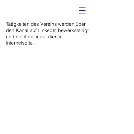
Tätigkeiten des Vereins werden über
den Kanal auf LinkedIn bewerkstelligt
und nicht mehr auf dieser
Internetseite.