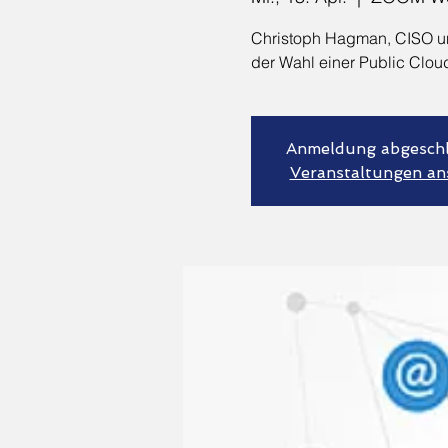
Christoph Hagman, CISO un
der Wahl einer Public Clou
Anmeldung abgesch
Veranstaltungen an