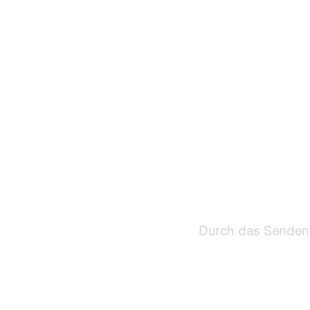
Durch das Senden 