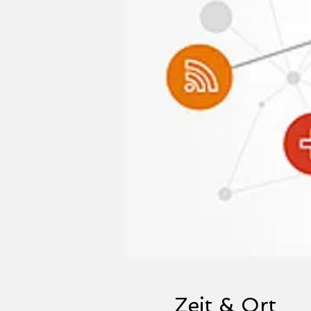
Zeit & Ort