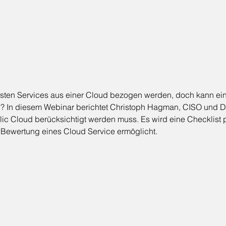
ten Services aus einer Cloud bezogen werden, doch kann eine 
n? In diesem Webinar berichtet Christoph Hagman, CISO und D
ic Cloud berücksichtigt werden muss. Es wird eine Checklist p
 Bewertung eines Cloud Service ermöglicht.