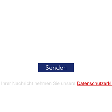
Kontaktieren Sie uns
Senden
Ihrer Nachricht nehmen Sie unsere
Datenschutzerk