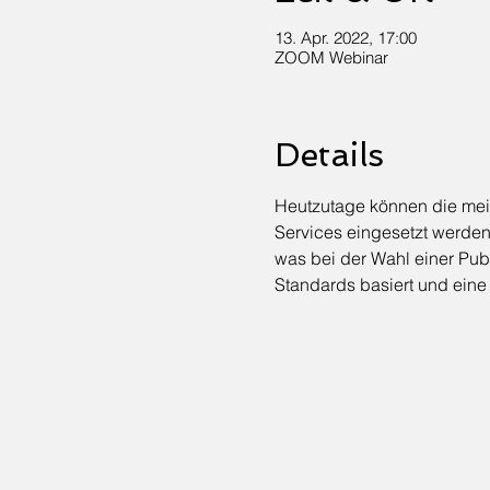
13. Apr. 2022, 17:00
ZOOM Webinar
Details
Heutzutage können die meis
Services eingesetzt werde
was bei der Wahl einer Publ
Standards basiert und eine