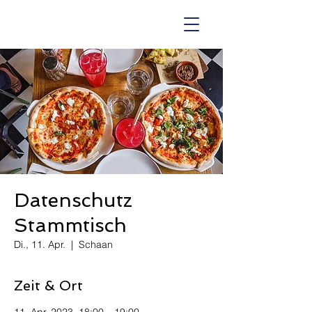
Datenschutz
Stammtisch
Di., 11. Apr.
  |  
Schaan
Zeit & Ort