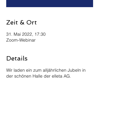
Zeit & Ort
31. Mai 2022, 17:30
Zoom-Webinar
Details
Wir laden ein zum alljährlichen Jubeln in
der schönen Halle der elleta AG.