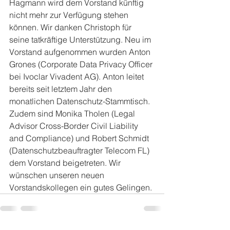
Hagmann wird dem Vorstand künftig 
nicht mehr zur Verfügung stehen 
können. Wir danken Christoph für 
seine tatkräftige Unterstützung. Neu im 
Vorstand aufgenommen wurden Anton 
Grones (Corporate Data Privacy Officer 
bei Ivoclar Vivadent AG). Anton leitet 
bereits seit letztem Jahr den 
monatlichen Datenschutz-Stammtisch. 
Zudem sind Monika Tholen (Legal 
Advisor Cross-Border Civil Liability 
and Compliance) und Robert Schmidt 
(Datenschutzbeauftragter Telecom FL) 
dem Vorstand beigetreten. Wir 
wünschen unseren neuen 
Vorstandskollegen ein gutes Gelingen.