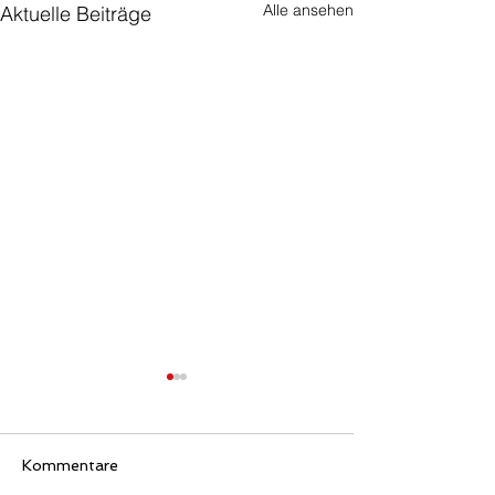
Alle ansehen
Aktuelle Beiträge
Kommentare