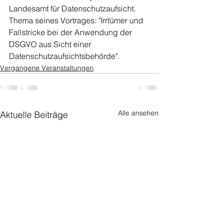
Landesamt für Datenschutzaufsicht. 
Thema seines Vortrages: "Irrtümer und 
Fallstricke bei der Anwendung der 
DSGVO aus Sicht einer 
Datenschutzaufsichtsbehörde".
Vergangene Veranstaltungen
Alle ansehen
Aktuelle Beiträge