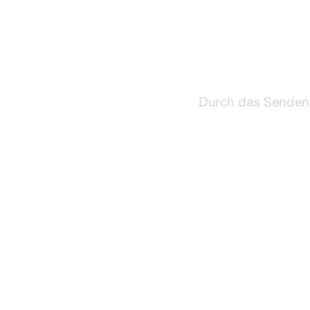
Durch das Senden 
©