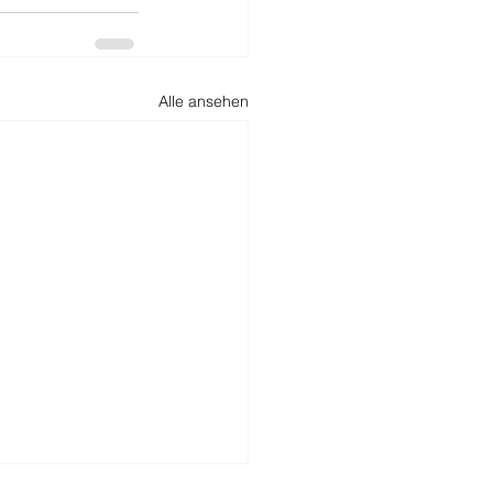
Alle ansehen