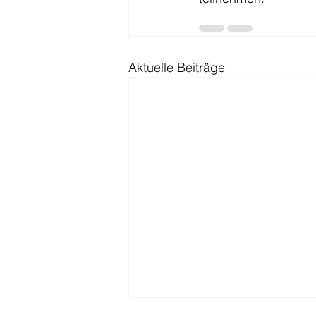
Aktuelle Beiträge