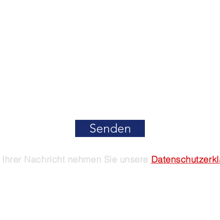
Kontaktieren Sie uns
Senden
Ihrer Nachricht nehmen Sie unsere
Datenschutzerk