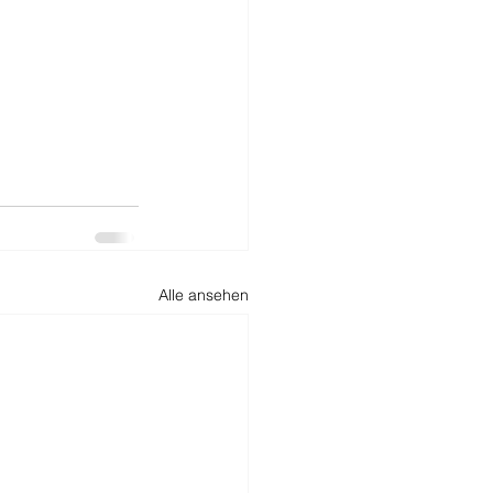
Alle ansehen