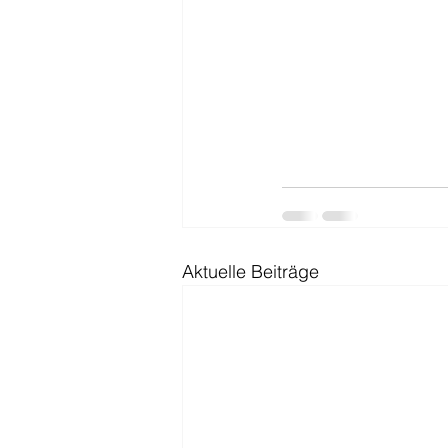
Aktuelle Beiträge