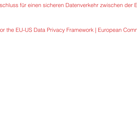
hluss für einen sicheren Datenverkehr zwischen der 
for the EU-US Data Privacy Framework | European Comm