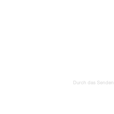
Durch das Senden 