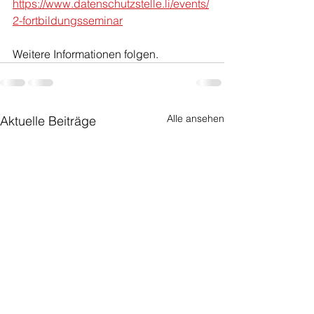
https://www.datenschutzstelle.li/events/
2-fortbildungsseminar
Weitere Informationen folgen.
Alle ansehen
Aktuelle Beiträge