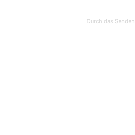
Durch das Senden 
©