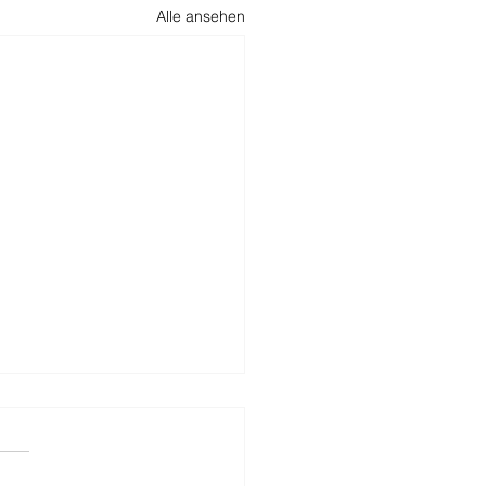
Alle ansehen