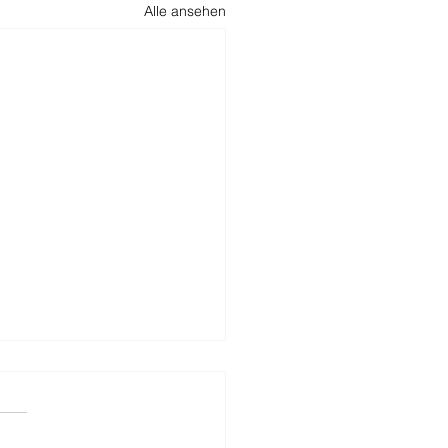
Alle ansehen