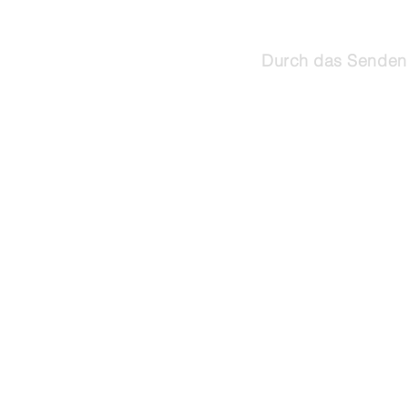
Durch das Senden 
©