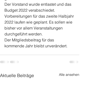
Der Vorstand wurde entlastet und das 
Budget 2022 verabschiedet.
Vorbereitungen für das zweite Halbjahr 
2022 laufen wie geplant. Es sollen wie 
bisher vor allem Veranstaltungen 
durchgeführt werden.
Der Mitgliedsbeitrag für das 
kommende Jahr bleibt unverändert. 
Alle ansehen
Aktuelle Beiträge