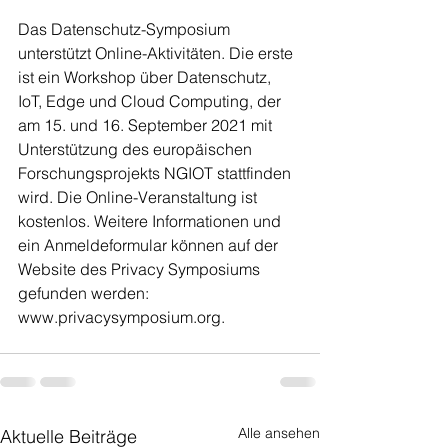
Das Datenschutz-Symposium 
unterstützt Online-Aktivitäten. Die erste 
ist ein Workshop über Datenschutz, 
IoT, Edge und Cloud Computing, der 
am 15. und 16. September 2021 mit 
Unterstützung des europäischen 
Forschungsprojekts NGIOT stattfinden 
wird. Die Online-Veranstaltung ist 
kostenlos. Weitere Informationen und 
ein Anmeldeformular können auf der 
Website des Privacy Symposiums 
gefunden werden: 
www.privacysymposium.org. 
Alle ansehen
Aktuelle Beiträge