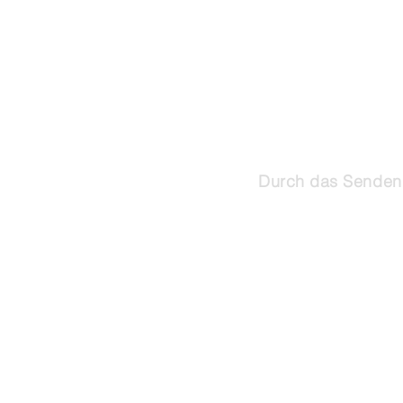
Durch das Senden 
©