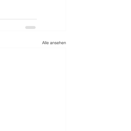
Alle ansehen