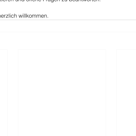
 herzlich willkommen.