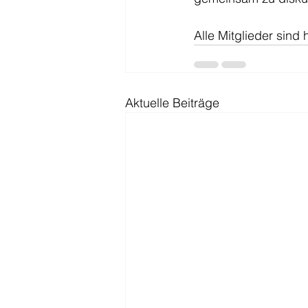
Alle Mitglieder sind
Aktuelle Beiträge